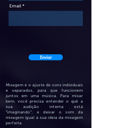
Email
Enviar
Mixagem é o ajuste de sons individuais
e separados, para que funcionem
juntos em uma música. Para mixar
bem, você precisa entender o quê a
sua audição interna está
"imaginando", e deixar o som da
mixagem igual à sua ideia da mixagem
perfeita.