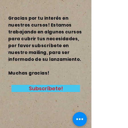
Gracias por tu interés en
nuestros cursos! Estamos
trabajando en algunos cursos
para cubrir tus necesidades,
por favor subscríbete en
nuestro mailing, para ser
informado de su lanzamiento.
Muchas gracias!
Subscríbete!