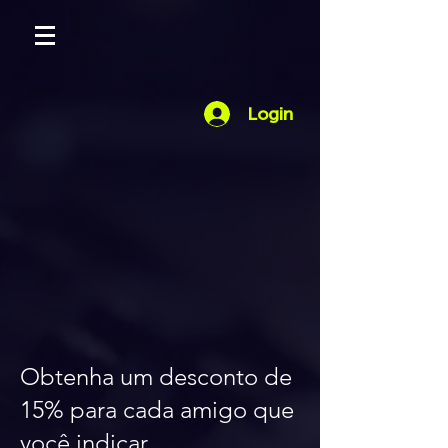
Login
Obtenha um desconto de
15% para cada amigo que
você indicar